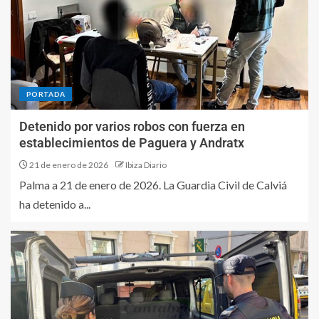
PORTADA
Detenido por varios robos con fuerza en
establecimientos de Paguera y Andratx
21 de enero de 2026
Ibiza Diario
Palma a 21 de enero de 2026. La Guardia Civil de Calviá
ha detenido a...