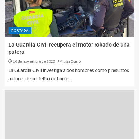
PORTADA
La Guardia Civil recupera el motor robado de una
patera
10 de noviembre de 2025
Ibiza Diario
La Guardia Civil investiga a dos hombres como presuntos
autores de un delito de hurto...