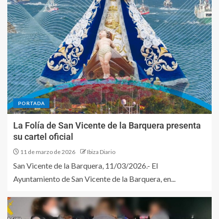
PORTADA
La Folía de San Vicente de la Barquera presenta
su cartel oficial
11 de marzo de 2026
Ibiza Diario
San Vicente de la Barquera, 11/03/2026.- El
Ayuntamiento de San Vicente de la Barquera, en...