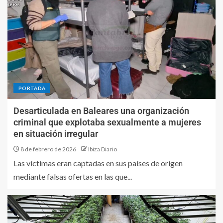
PORTADA
Desarticulada en Baleares una organización
criminal que explotaba sexualmente a mujeres
en situación irregular
8 de febrero de 2026
Ibiza Diario
Las víctimas eran captadas en sus países de origen
mediante falsas ofertas en las que...