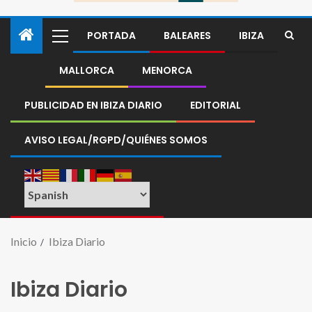
PORTADA
BALEARES
IBIZA
MALLORCA
MENORCA
PUBLICIDAD EN IBIZA DIARIO
EDITORIAL
AVISO LEGAL/RGPD/QUIÉNES SOMOS
Inicio
Ibiza Diario
Ibiza Diario