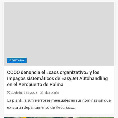
PORTADA
CCOO denuncia el «caos organizativo» y los
impagos sistemáticos de EasyJet Autohandling
en el Aeropuerto de Palma
10 de julio de 2026
Ibiza Diario
La plantilla sufre errores mensuales en sus nóminas sin que
exista un departamento de Recursos...