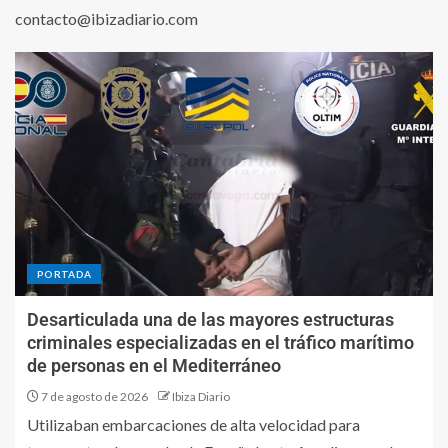
contacto@ibizadiario.com
PORTADA
Desarticulada una de las mayores estructuras
criminales especializadas en el tráfico marítimo
de personas en el Mediterráneo
7 de agosto de 2026
Ibiza Diario
Utilizaban embarcaciones de alta velocidad para