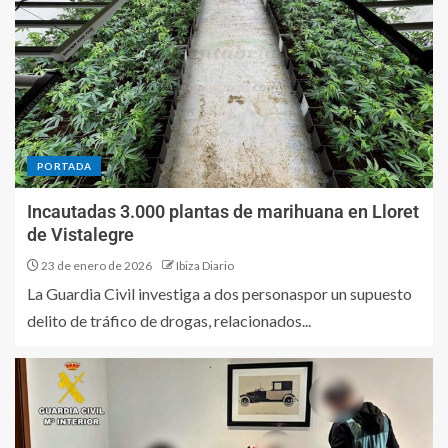
PORTADA
Incautadas 3.000 plantas de marihuana en Lloret
de Vistalegre
23 de enero de 2026
Ibiza Diario
La Guardia Civil investiga a dos personaspor un supuesto
delito de tráfico de drogas, relacionados...