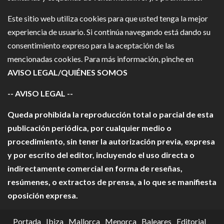
Este sitio web utiliza cookies para que usted tenga la mejor
experiencia de usuario. Si continúa navegando está dando su
consentimiento expreso para la aceptación de las
mencionadas cookies. Para más información, pinche en
AVISO LEGAL/QUIÉNES SOMOS
-- AVISO LEGAL --
Queda prohibida la reproducción total o parcial de esta
publicación periódica, por cualquier medio o
procedimiento, sin tener la autorización previa, expresa
y por escrito del editor, incluyendo el uso directa o
indirectamente comercial en forma de reseñas,
resúmenes, o extractos de prensa, a lo que se manifiesta
oposición expresa.
Portada
Ibiza
Mallorca
Menorca
Baleares
Editorial