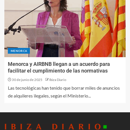
MENORCA
Menorca y AIRBNB llegan a un acuerdo para
facilitar el cumplimiento de las normativas
30 de junio de 2025
Ibiza Diario
Las tecnológicas han tenido que borrar miles de anuncios
de alquileres ilegales, según el Ministerio...