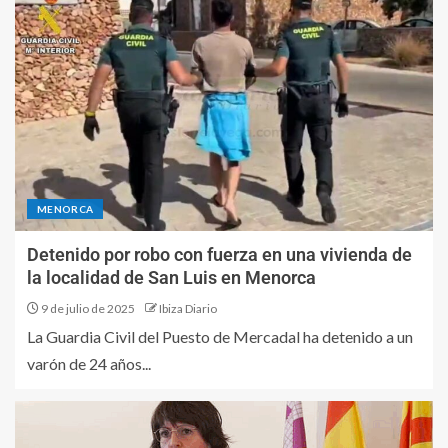
MENORCA
Detenido por robo con fuerza en una vivienda de
la localidad de San Luis en Menorca
9 de julio de 2025
Ibiza Diario
La Guardia Civil del Puesto de Mercadal ha detenido a un
varón de 24 años...