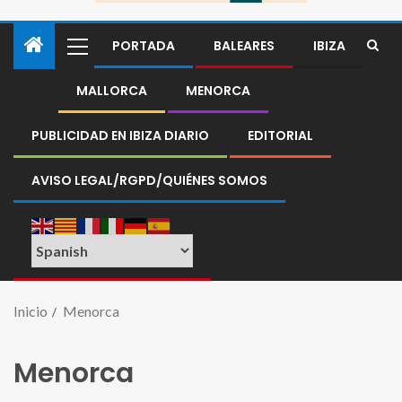
PORTADA
BALEARES
IBIZA
MALLORCA
MENORCA
PUBLICIDAD EN IBIZA DIARIO
EDITORIAL
AVISO LEGAL/RGPD/QUIÉNES SOMOS
Inicio
Menorca
Menorca