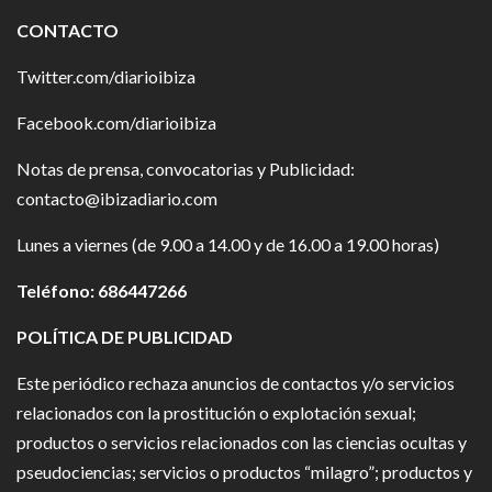
CONTACTO
Twitter.com/diarioibiza
Facebook.com/diarioibiza
Notas de prensa, convocatorias y Publicidad:
contacto@ibizadiario.com
Lunes a viernes (de 9.00 a 14.00 y de 16.00 a 19.00 horas)
Teléfono: 686447266
POLÍTICA DE PUBLICIDAD
Este periódico rechaza anuncios de contactos y/o servicios
relacionados con la prostitución o explotación sexual;
productos o servicios relacionados con las ciencias ocultas y
pseudociencias; servicios o productos “milagro”; productos y