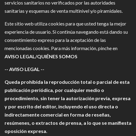
servicios sanitarios no verificados por las autoridades
sanitarias y esquemas de venta multinivel y/o piramidales.
Este sitio web utiliza cookies para que usted tenga la mejor
experiencia de usuario. Si continúa navegando está dando su
consentimiento expreso para la aceptación de las
mencionadas cookies. Para más información, pinche en
AVISO LEGAL/QUIÉNES SOMOS
-- AVISO LEGAL --
Queda prohibida la reproducción total o parcial de esta
publicación periódica, por cualquier medio o
procedimiento, sin tener la autorización previa, expresa
y por escrito del editor, incluyendo el uso directa o
indirectamente comercial en forma de reseñas,
resúmenes, o extractos de prensa, a lo que se manifiesta
oposición expresa.