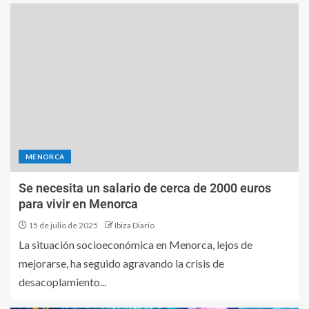
MENORCA
Se necesita un salario de cerca de 2000 euros
para vivir en Menorca
15 de julio de 2025
Ibiza Diario
La situación socioeconómica en Menorca, lejos de
mejorarse, ha seguido agravando la crisis de
desacoplamiento...