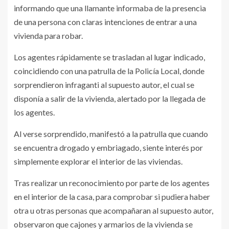
informando que una llamante informaba de la presencia
de una persona con claras intenciones de entrar a una
vivienda para robar.
Los agentes rápidamente se trasladan al lugar indicado,
coincidiendo con una patrulla de la Policía Local, donde
sorprendieron infraganti al supuesto autor, el cual se
disponía a salir de la vivienda, alertado por la llegada de
los agentes.
Al verse sorprendido, manifestó a la patrulla que cuando
se encuentra drogado y embriagado, siente interés por
simplemente explorar el interior de las viviendas.
Tras realizar un reconocimiento por parte de los agentes
en el interior de la casa, para comprobar si pudiera haber
otra u otras personas que acompañaran al supuesto autor,
observaron que cajones y armarios de la vivienda se