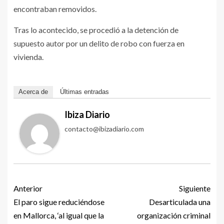
encontraban removidos.
Tras lo acontecido, se procedió a la detención de
supuesto autor por un delito de robo con fuerza en
vivienda.
Acerca de
Últimas entradas
Ibiza Diario
contacto@ibizadiario.com
Anterior
Siguiente
El paro sigue reduciéndose
Desarticulada una
en Mallorca, ‘al igual que la
organización criminal