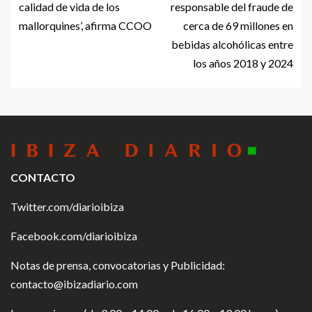
calidad de vida de los
responsable del fraude de
mallorquines’, afirma CCOO
cerca de 69 millones en
bebidas alcohólicas entre
los años 2018 y 2024
CONTACTO
Twitter.com/diarioibiza
Facebook.com/diarioibiza
Notas de prensa, convocatorias y Publicidad:
contacto@ibizadiario.com