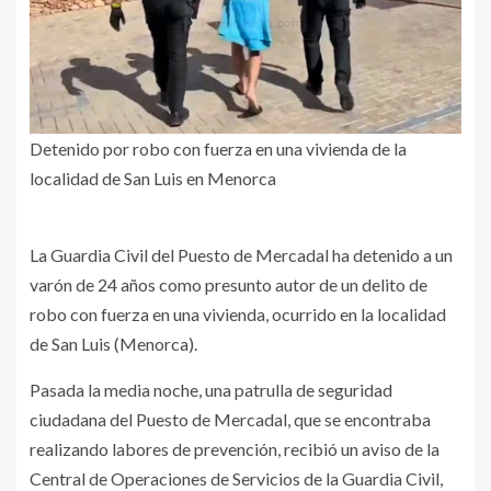
Detenido por robo con fuerza en una vivienda de la
localidad de San Luis en Menorca
La Guardia Civil del Puesto de Mercadal ha detenido a un
varón de 24 años como presunto autor de un delito de
robo con fuerza en una vivienda, ocurrido en la localidad
de San Luis (Menorca).
Pasada la media noche, una patrulla de seguridad
ciudadana del Puesto de Mercadal, que se encontraba
realizando labores de prevención, recibió un aviso de la
Central de Operaciones de Servicios de la Guardia Civil,