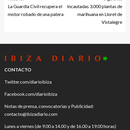
La Guardia Civil recupera el
Incautadas 3.000 plantas de
motor robado de una patera
marihuana en Lloret de
Vistalegre
CONTACTO
Twitter.com/diarioibiza
Facebook.com/diarioibiza
Notas de prensa, convocatorias y Publicidad:
contacto@ibizadiario.com
Lunes a viernes (de 9.00 a 14.00 y de 16.00 a 19.00 horas)