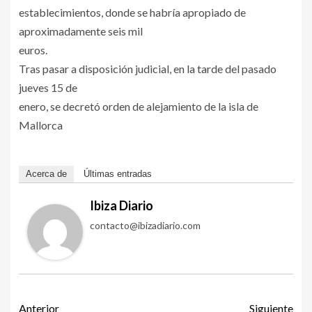
establecimientos, donde se habría apropiado de
aproximadamente seis mil
euros.
Tras pasar a disposición judicial, en la tarde del pasado
jueves 15 de
enero, se decretó orden de alejamiento de la isla de
Mallorca
Acerca de
Últimas entradas
Ibiza Diario
contacto@ibizadiario.com
Anterior
Siguiente