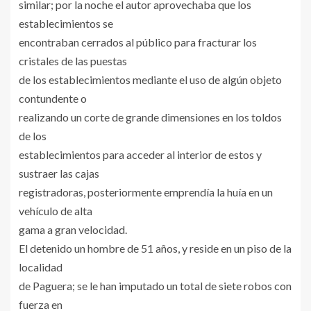
similar; por la noche el autor aprovechaba que los
establecimientos se
encontraban cerrados al público para fracturar los
cristales de las puestas
de los establecimientos mediante el uso de algún objeto
contundente o
realizando un corte de grande dimensiones en los toldos
de los
establecimientos para acceder al interior de estos y
sustraer las cajas
registradoras, posteriormente emprendía la huía en un
vehículo de alta
gama a gran velocidad.
El detenido un hombre de 51 años, y reside en un piso de la
localidad
de Paguera; se le han imputado un total de siete robos con
fuerza en