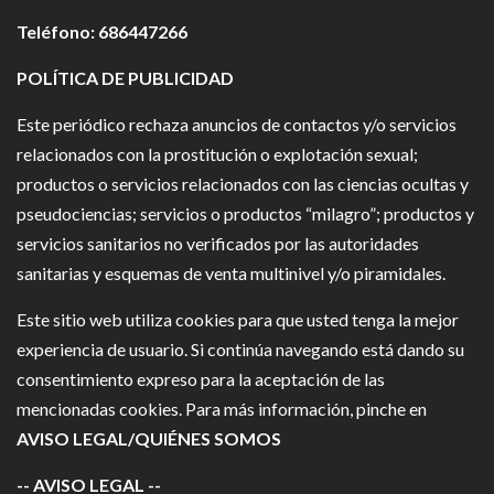
Teléfono: 686447266
POLÍTICA DE PUBLICIDAD
Este periódico rechaza anuncios de contactos y/o servicios
relacionados con la prostitución o explotación sexual;
productos o servicios relacionados con las ciencias ocultas y
pseudociencias; servicios o productos “milagro”; productos y
servicios sanitarios no verificados por las autoridades
sanitarias y esquemas de venta multinivel y/o piramidales.
Este sitio web utiliza cookies para que usted tenga la mejor
experiencia de usuario. Si continúa navegando está dando su
consentimiento expreso para la aceptación de las
mencionadas cookies. Para más información, pinche en
AVISO LEGAL/QUIÉNES SOMOS
-- AVISO LEGAL --