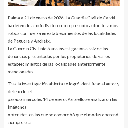
Palma a 21 de enero de 2026. La Guardia Civil de Calviá
ha detenido a un individuo como presunto autor de varios
robos con fuerza en establecimientos de las localidades
de Paguera y Andratx.
La Guardia Civil inició una investigación a raíz de las
denuncias presentadas por los propietarios de varios
establecimientos de las localidades anteriormente
mencionadas.
Tras la investigación abierta se logró identificar al autor y
detenerlo, el
pasado miércoles 14 de enero. Para ello se analizaron las
imágenes
obtenidas, en las que se comprobó que el modus operandi
siempre era