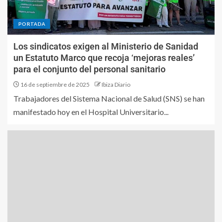
PORTADA
Los sindicatos exigen al Ministerio de Sanidad
un Estatuto Marco que recoja ‘mejoras reales’
para el conjunto del personal sanitario
16 de septiembre de 2025
Ibiza Diario
Trabajadores del Sistema Nacional de Salud (SNS) se han
manifestado hoy en el Hospital Universitario...