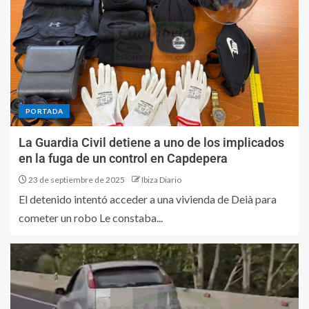
PORTADA
La Guardia Civil detiene a uno de los implicados
en la fuga de un control en Capdepera
23 de septiembre de 2025
Ibiza Diario
El detenido intentó acceder a una vivienda de Deià para
cometer un robo Le constaba...