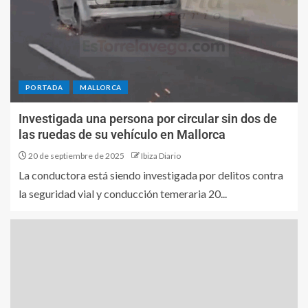
PORTADA
MALLORCA
Investigada una persona por circular sin dos de
las ruedas de su vehículo en Mallorca
20 de septiembre de 2025
Ibiza Diario
La conductora está siendo investigada por delitos contra
la seguridad vial y conducción temeraria 20...