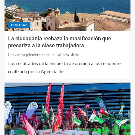
PORTADA
La ciudadanía rechaza la masificación que
precariza a la clase trabajadora
17 de septiembre de 2025
Ibiza Diario
Los resultados de la encuesta de opinión a los residentes
realizada por la Agencia de...