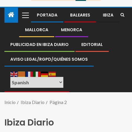
PORTADA
BALEARES
IBIZA
MALLORCA
MENORCA
PUBLICIDAD EN IBIZA DIARIO
EDITORIAL
AVISO LEGAL/RGPD/QUIÉNES SOMOS
Inicio
Ibiza Diario
Página 2
Ibiza Diario