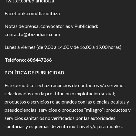
Twitter.com/diarioibiza
Facebook.com/diarioibiza
Notas de prensa, convocatorias y Publicidad:
contacto@ibizadiario.com
Lunes a viernes (de 9.00 a 14.00 y de 16.00 a 19.00 horas)
Teléfono: 686447266
POLÍTICA DE PUBLICIDAD
Este periódico rechaza anuncios de contactos y/o servicios
relacionados con la prostitución o explotación sexual;
productos o servicios relacionados con las ciencias ocultas y
pseudociencias; servicios o productos “milagro”; productos y
servicios sanitarios no verificados por las autoridades
sanitarias y esquemas de venta multinivel y/o piramidales.