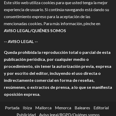
Este sitio web utiliza cookies para que usted tenga la mejor
experiencia de usuario. Si continúa navegando está dando su
consentimiento expreso para la aceptación de las
mencionadas cookies. Para más información, pinche en
AVISO LEGAL/QUIÉNES SOMOS
-- AVISO LEGAL --
Queda prohibida la reproducción total o parcial de esta
publicación periódica, por cualquier medio o
procedimiento, sin tener la autorización previa, expresa
y por escrito del editor, incluyendo el uso directa o
indirectamente comercial en forma de reseñas,
resúmenes, o extractos de prensa, a lo que se manifiesta
oposición expresa.
Portada
Ibiza
Mallorca
Menorca
Baleares
Editorial
Publicidad
Aviso legal/RGPD/Quiénes somos