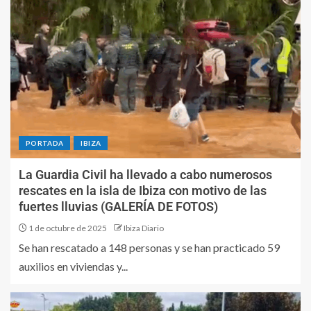
PORTADA
IBIZA
La Guardia Civil ha llevado a cabo numerosos
rescates en la isla de Ibiza con motivo de las
fuertes lluvias (GALERÍA DE FOTOS)
1 de octubre de 2025
Ibiza Diario
Se han rescatado a 148 personas y se han practicado 59
auxilios en viviendas y...