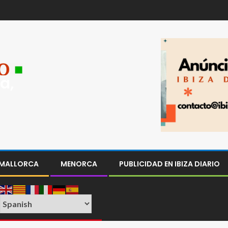
a,
MALLORCA
MENORCA
PUBLICIDAD EN IBIZA DIARIO