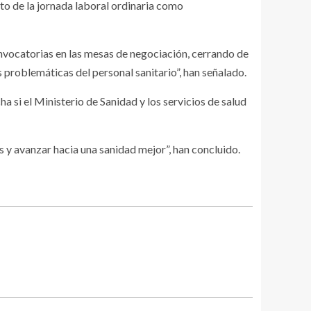
to de la jornada laboral ordinaria como
onvocatorias en las mesas de negociación, cerrando de
problemáticas del personal sanitario”, han señalado.
a si el Ministerio de Sanidad y los servicios de salud
 y avanzar hacia una sanidad mejor”, han concluido.