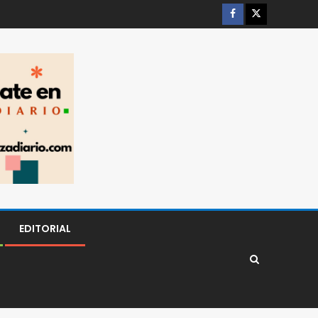
EDITORIAL