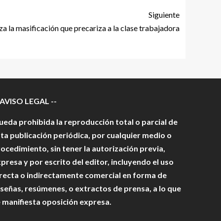
Siguiente
a la masificación que precariza a la clase trabajadora
 AVISO LEGAL --
eda prohibida la reproducción total o parcial de
ta publicación periódica, por cualquier medio o
ocedimiento, sin tener la autorización previa,
presa y por escrito del editor, incluyendo el uso
recta o indirectamente comercial en forma de
señas, resúmenes, o extractos de prensa, a lo que
 manifiesta oposición expresa.