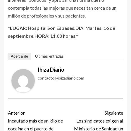
contempla todas las mejoras que necesitan cerca de un
millón de profesionales y sus pacientes.
*LUGAR: Hospital Son Espases.DÍA: Martes, 16 de
septiembre.HORA: 11.00 horas.*
Acerca de
Últimas entradas
Ibiza Diario
contacto@ibizadiario.com
Anterior
Siguiente
Incautado más de un kilo de
Los sindicatos exigen al
cocaína en el puerto de
Ministerio de Sanidad un