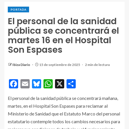
PORTADA
El personal de la sanidad
pública se concentrará el
martes 16 en el Hospital
Son Espases
Ibiza Diario
15 de septiembre de 2025
2 min de lectura
Facebook
Email
Bluesky
WhatsApp
X
Compartir
El personal de la sanidad pública se concentrará mañana,
martes, en el Hospital Son Espases para reclamar al
Ministerio de Sanidad que el Estatuto Marco del personal
estatutario contemple todos los cambios necesarios para