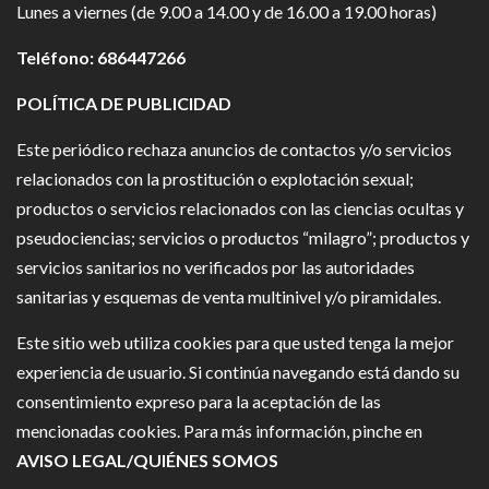
Lunes a viernes (de 9.00 a 14.00 y de 16.00 a 19.00 horas)
Teléfono: 686447266
POLÍTICA DE PUBLICIDAD
Este periódico rechaza anuncios de contactos y/o servicios
relacionados con la prostitución o explotación sexual;
productos o servicios relacionados con las ciencias ocultas y
pseudociencias; servicios o productos “milagro”; productos y
servicios sanitarios no verificados por las autoridades
sanitarias y esquemas de venta multinivel y/o piramidales.
Este sitio web utiliza cookies para que usted tenga la mejor
experiencia de usuario. Si continúa navegando está dando su
consentimiento expreso para la aceptación de las
mencionadas cookies. Para más información, pinche en
AVISO LEGAL/QUIÉNES SOMOS