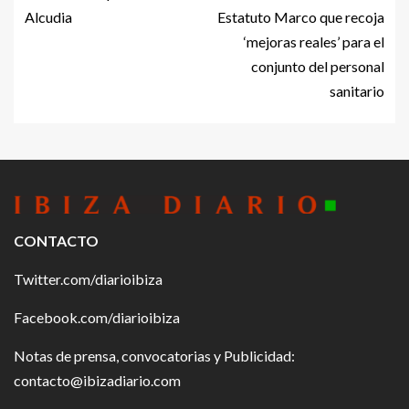
Alcudia
Estatuto Marco que recoja
‘mejoras reales’ para el
conjunto del personal
sanitario
CONTACTO
Twitter.com/diarioibiza
Facebook.com/diarioibiza
Notas de prensa, convocatorias y Publicidad:
contacto@ibizadiario.com