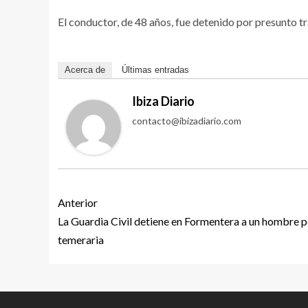
El conductor, de 48 años, fue detenido por presunto trá
Acerca de
Últimas entradas
Ibiza Diario
contacto@ibizadiario.com
Anterior
La Guardia Civil detiene en Formentera a un hombre p
temeraria