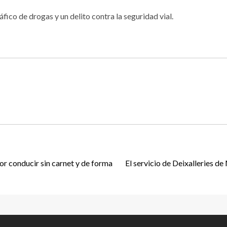
fico de drogas y un delito contra la seguridad vial.
or conducir sin carnet y de forma
El servicio de Deixalleries 