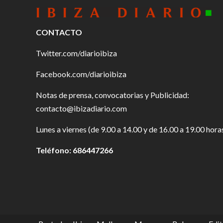
CONTACTO
Twitter.com/diarioibiza
Facebook.com/diarioibiza
Notas de prensa, convocatorias y Publicidad:
contacto@ibizadiario.com
Lunes a viernes (de 9.00 a 14.00 y de 16.00 a 19.00 hora
Teléfono: 686447266