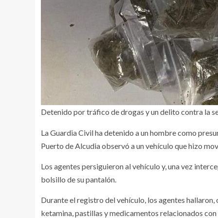
Detenido por tráfico de drogas y un delito contra la s
La Guardia Civil ha detenido a un hombre como presunto
Puerto de Alcudia observó a un vehículo que hizo mov
Los agentes persiguieron al vehículo y, una vez inter
bolsillo de su pantalón.
Durante el registro del vehículo, los agentes hallaron
ketamina, pastillas y medicamentos relacionados con la