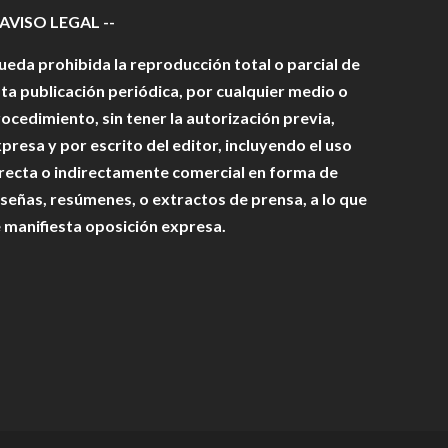
 AVISO LEGAL --
eda prohibida la reproducción total o parcial de
ta publicación periódica, por cualquier medio o
ocedimiento, sin tener la autorización previa,
presa y por escrito del editor, incluyendo el uso
recta o indirectamente comercial en forma de
señas, resúmenes, o extractos de prensa, a lo que
 manifiesta oposición expresa.