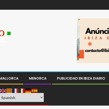
a,
MALLORCA
MENORCA
PUBLICIDAD EN IBIZA DIARIO