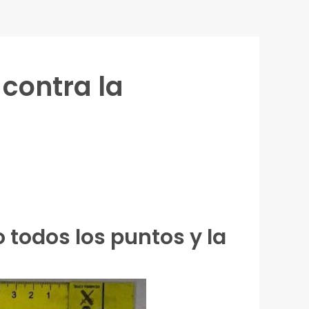
 contra la
 todos los puntos y la