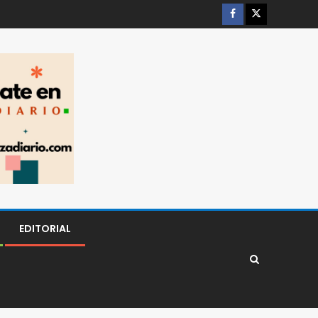
EDITORIAL