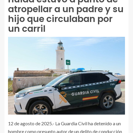
atropellar a un padre y su
hijo que circulaban por
un carril
12 de agosto de 2025.- La Guardia Civil ha detenido a un
hombre como presunto autor de un delito de conducción