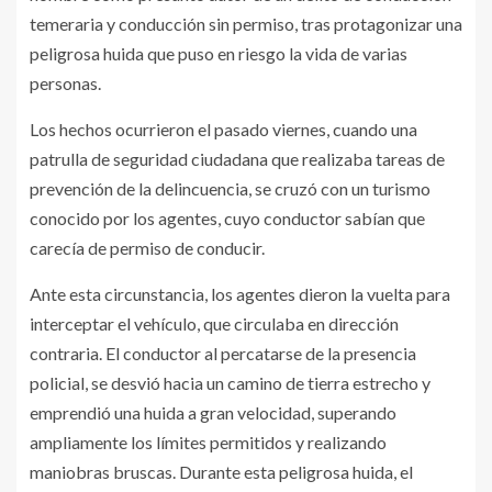
temeraria y conducción sin permiso, tras protagonizar una
peligrosa huida que puso en riesgo la vida de varias
personas.
Los hechos ocurrieron el pasado viernes, cuando una
patrulla de seguridad ciudadana que realizaba tareas de
prevención de la delincuencia, se cruzó con un turismo
conocido por los agentes, cuyo conductor sabían que
carecía de permiso de conducir.
Ante esta circunstancia, los agentes dieron la vuelta para
interceptar el vehículo, que circulaba en dirección
contraria. El conductor al percatarse de la presencia
policial, se desvió hacia un camino de tierra estrecho y
emprendió una huida a gran velocidad, superando
ampliamente los límites permitidos y realizando
maniobras bruscas. Durante esta peligrosa huida, el