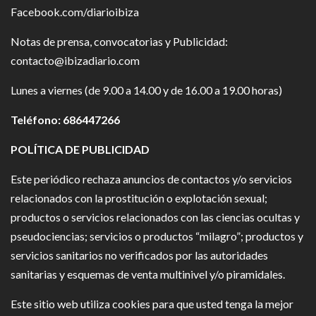
Facebook.com/diarioibiza
Notas de prensa, convocatorias y Publicidad:
contacto@ibizadiario.com
Lunes a viernes (de 9.00 a 14.00 y de 16.00 a 19.00 horas)
Teléfono: 686447266
POLÍTICA DE PUBLICIDAD
Este periódico rechaza anuncios de contactos y/o servicios
relacionados con la prostitución o explotación sexual;
productos o servicios relacionados con las ciencias ocultas y
pseudociencias; servicios o productos “milagro”; productos y
servicios sanitarios no verificados por las autoridades
sanitarias y esquemas de venta multinivel y/o piramidales.
Este sitio web utiliza cookies para que usted tenga la mejor