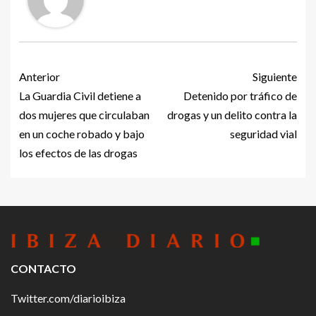
Anterior
Siguiente
La Guardia Civil detiene a
Detenido por tráfico de
dos mujeres que circulaban
drogas y un delito contra la
en un coche robado y bajo
seguridad vial
los efectos de las drogas
CONTACTO
Twitter.com/diarioibiza