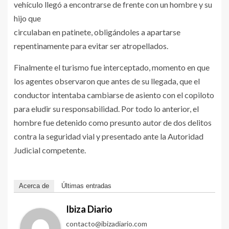
vehículo llegó a encontrarse de frente con un hombre y su
hijo que
circulaban en patinete, obligándoles a apartarse
repentinamente para evitar ser atropellados.
Finalmente el turismo fue interceptado, momento en que
los agentes observaron que antes de su llegada, que el
conductor intentaba cambiarse de asiento con el copiloto
para eludir su responsabilidad. Por todo lo anterior, el
hombre fue detenido como presunto autor de dos delitos
contra la seguridad vial y presentado ante la Autoridad
Judicial competente.
Acerca de
Últimas entradas
Ibiza Diario
contacto@ibizadiario.com