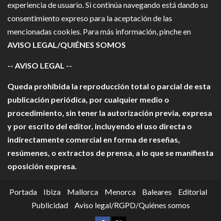
experiencia de usuario. Si continúa navegando está dando su
consentimiento expreso para la aceptación de las
mencionadas cookies. Para más información, pinche en
AVISO LEGAL/QUIÉNES SOMOS
-- AVISO LEGAL --
Queda prohibida la reproducción total o parcial de esta
publicación periódica, por cualquier medio o
procedimiento, sin tener la autorización previa, expresa
y por escrito del editor, incluyendo el uso directa o
indirectamente comercial en forma de reseñas,
resúmenes, o extractos de prensa, a lo que se manifiesta
oposición expresa.
Portada
Ibiza
Mallorca
Menorca
Baleares
Editorial
Publicidad
Aviso legal/RGPD/Quiénes somos