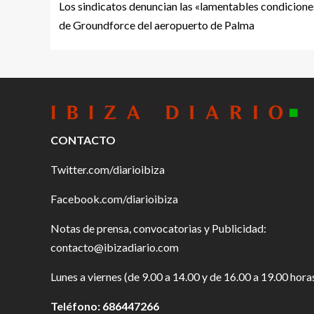
Los sindicatos denuncian las «lamentables condicione
de Groundforce del aeropuerto de Palma
CONTACTO
Twitter.com/diarioibiza
Facebook.com/diarioibiza
Notas de prensa, convocatorias y Publicidad:
contacto@ibizadiario.com
Lunes a viernes (de 9.00 a 14.00 y de 16.00 a 19.00 hora
Teléfono: 686447266