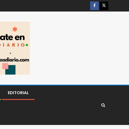
EDITORIAL