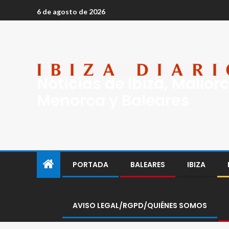
6 de agosto de 2026
Noticias de Ibiza, Mallorc
Menorca y Baleares
PORTADA
BALEARES
IBIZA
AVISO LEGAL/RGPD/QUIÉNES SOMOS