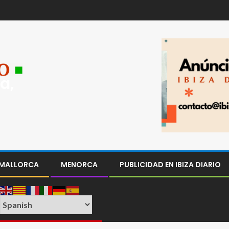
a,
MALLORCA
MENORCA
PUBLICIDAD EN IBIZA DIARIO