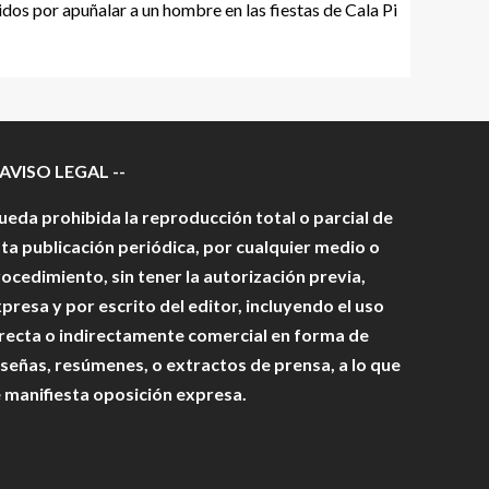
dos por apuñalar a un hombre en las fiestas de Cala Pi
 AVISO LEGAL --
eda prohibida la reproducción total o parcial de
ta publicación periódica, por cualquier medio o
ocedimiento, sin tener la autorización previa,
presa y por escrito del editor, incluyendo el uso
recta o indirectamente comercial en forma de
señas, resúmenes, o extractos de prensa, a lo que
 manifiesta oposición expresa.