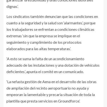
dignas’.
Los sindicatos también denuncian que las condiciones en
cuanto a la seguridad y la salud son ‘alarmantes’, porque
los trabajadores se enfrentan a condiciones climáticas
extremas ‘sin que la empresa se implique en el
seguimiento y cumplimiento de los protocolos
elaborados para las altas temperaturas’.
‘A esto se suma la falta de un acondicionamiento
adecuado de las instalaciones y una dotación de vehículos
deficientes’, apunta el comité en un comunicado.
‘La nefasta gestión de Aena en el desarrollo de las obras
de ampliación del recinto aeroportuario no ayuda y
empeoran la lamentable y precaria situación de toda la
plantilla que presta servicios en Groundforce’.