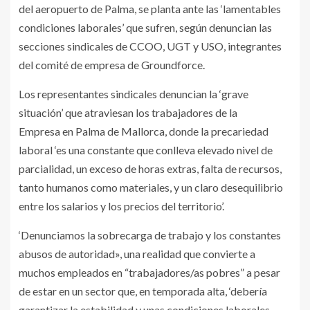
del aeropuerto de Palma, se planta ante las ‘lamentables
condiciones laborales’ que sufren, según denuncian las
secciones sindicales de CCOO, UGT y USO, integrantes
del comité de empresa de Groundforce.
Los representantes sindicales denuncian la ‘grave
situación’ que atraviesan los trabajadores de la
Empresa en Palma de Mallorca, donde la precariedad
laboral ‘es una constante que conlleva elevado nivel de
parcialidad, un exceso de horas extras, falta de recursos,
tanto humanos como materiales, y un claro desequilibrio
entre los salarios y los precios del territorio’.
‘Denunciamos la sobrecarga de trabajo y los constantes
abusos de autoridad», una realidad que convierte a
muchos empleados en “trabajadores/as pobres” a pesar
de estar en un sector que, en temporada alta, ‘debería
garantizar la estabilidad y unas condiciones laborales