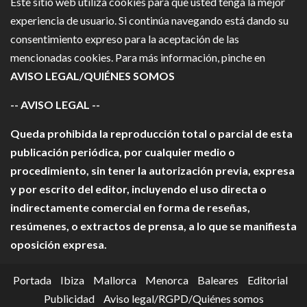
Este sitio web utiliza cookies para que usted tenga la mejor
experiencia de usuario. Si continúa navegando está dando su
consentimiento expreso para la aceptación de las
mencionadas cookies. Para más información, pinche en
AVISO LEGAL/QUIÉNES SOMOS
-- AVISO LEGAL --
Queda prohibida la reproducción total o parcial de esta
publicación periódica, por cualquier medio o
procedimiento, sin tener la autorización previa, expresa
y por escrito del editor, incluyendo el uso directa o
indirectamente comercial en forma de reseñas,
resúmenes, o extractos de prensa, a lo que se manifiesta
oposición expresa.
Portada
Ibiza
Mallorca
Menorca
Baleares
Editorial
Publicidad
Aviso legal/RGPD/Quiénes somos