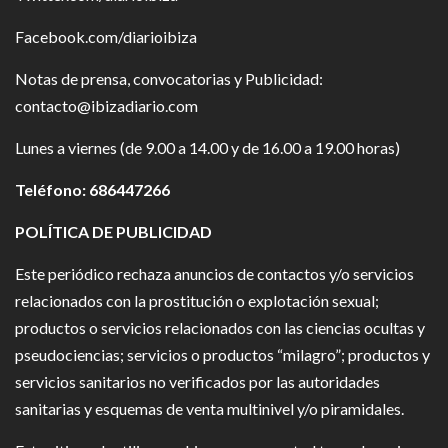
Facebook.com/diarioibiza
Notas de prensa, convocatorias y Publicidad:
contacto@ibizadiario.com
Lunes a viernes (de 9.00 a 14.00 y de 16.00 a 19.00 horas)
Teléfono: 686447266
POLÍTICA DE PUBLICIDAD
Este periódico rechaza anuncios de contactos y/o servicios
relacionados con la prostitución o explotación sexual;
productos o servicios relacionados con las ciencias ocultas y
pseudociencias; servicios o productos “milagro”; productos y
servicios sanitarios no verificados por las autoridades
sanitarias y esquemas de venta multinivel y/o piramidales.