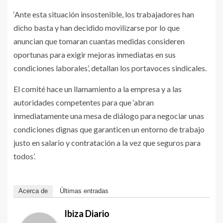
‘Ante esta situación insostenible, los trabajadores han
dicho basta y han decidido movilizarse por lo que
anuncian que tomaran cuantas medidas consideren
oportunas para exigir mejoras inmediatas en sus
condiciones laborales’, detallan los portavoces sindicales.
El comité hace un llamamiento a la empresa y a las
autoridades competentes para que ‘abran
inmediatamente una mesa de diálogo para negociar unas
condiciones dignas que garanticen un entorno de trabajo
justo en salario y contratación a la vez que seguros para
todos’.
Acerca de
Últimas entradas
Ibiza Diario