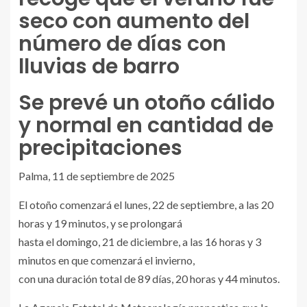
seco con aumento del
número de días con
lluvias de barro
Se prevé un otoño cálido
y normal en cantidad de
precipitaciones
Palma, 11 de septiembre de 2025
El otoño comenzará el lunes, 22 de septiembre, a las 20
horas y 19 minutos, y se prolongará
hasta el domingo, 21 de diciembre, a las 16 horas y 3
minutos en que comenzará el invierno,
con una duración total de 89 días, 20 horas y 44 minutos.