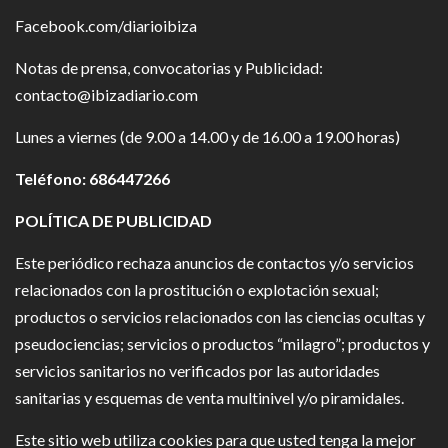
Facebook.com/diarioibiza
Notas de prensa, convocatorias y Publicidad:
contacto@ibizadiario.com
Lunes a viernes (de 9.00 a 14.00 y de 16.00 a 19.00 horas)
Teléfono: 686447266
POLÍTICA DE PUBLICIDAD
Este periódico rechaza anuncios de contactos y/o servicios
relacionados con la prostitución o explotación sexual;
productos o servicios relacionados con las ciencias ocultas y
pseudociencias; servicios o productos “milagro”; productos y
servicios sanitarios no verificados por las autoridades
sanitarias y esquemas de venta multinivel y/o piramidales.
Este sitio web utiliza cookies para que usted tenga la mejor