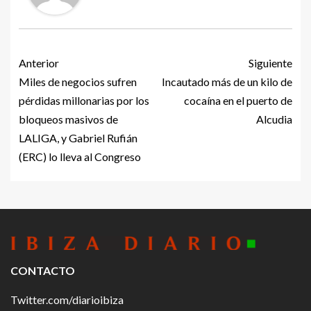
Anterior
Siguiente
Miles de negocios sufren
Incautado más de un kilo de
pérdidas millonarias por los
cocaína en el puerto de
bloqueos masivos de
Alcudia
LALIGA, y Gabriel Rufián
(ERC) lo lleva al Congreso
CONTACTO
Twitter.com/diarioibiza