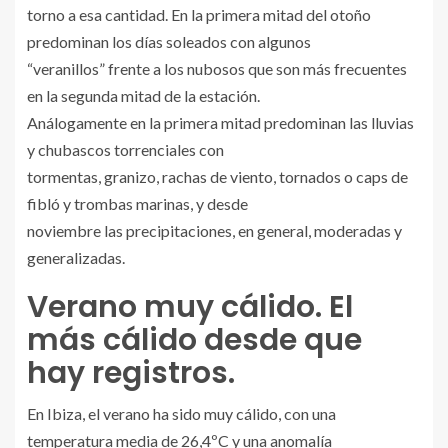
torno a esa cantidad. En la primera mitad del otoño
predominan los días soleados con algunos
“veranillos” frente a los nubosos que son más frecuentes
en la segunda mitad de la estación.
Análogamente en la primera mitad predominan las lluvias
y chubascos torrenciales con
tormentas, granizo, rachas de viento, tornados o caps de
fibló y trombas marinas, y desde
noviembre las precipitaciones, en general, moderadas y
generalizadas.
Verano muy cálido. El
más cálido desde que
hay registros.
En Ibiza, el verano ha sido muy cálido, con una
temperatura media de 26,4ºC y una anomalía