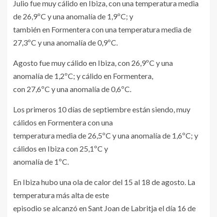
Julio fue muy cálido en Ibiza, con una temperatura media
de 26,9ºC y una anomalía de 1,9ºC; y
también en Formentera con una temperatura media de
27,3ºC y una anomalía de 0,9ºC.
Agosto fue muy cálido en Ibiza, con 26,9ºC y una
anomalía de 1,2ºC; y cálido en Formentera,
con 27,6ºC y una anomalía de 0,6ºC.
Los primeros 10 días de septiembre están siendo, muy
cálidos en Formentera con una
temperatura media de 26,5ºC y una anomalía de 1,6ºC; y
cálidos en Ibiza con 25,1ºC y
anomalía de 1ºC.
En Ibiza hubo una ola de calor del 15 al 18 de agosto. La
temperatura más alta de este
episodio se alcanzó en Sant Joan de Labritja el día 16 de