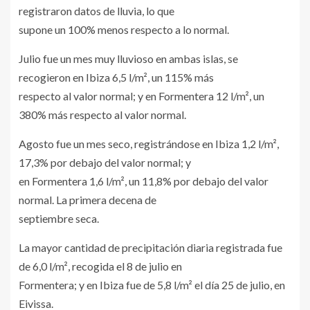
registraron datos de lluvia, lo que
supone un 100% menos respecto a lo normal.
Julio fue un mes muy lluvioso en ambas islas, se
recogieron en Ibiza 6,5 l/m², un 115% más
respecto al valor normal; y en Formentera 12 l/m², un
380% más respecto al valor normal.
Agosto fue un mes seco, registrándose en Ibiza 1,2 l/m²,
17,3% por debajo del valor normal; y
en Formentera 1,6 l/m², un 11,8% por debajo del valor
normal. La primera decena de
septiembre seca.
La mayor cantidad de precipitación diaria registrada fue
de 6,0 l/m², recogida el 8 de julio en
Formentera; y en Ibiza fue de 5,8 l/m² el día 25 de julio, en
Eivissa.