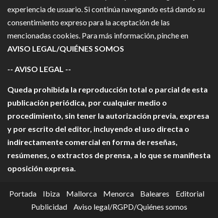
experiencia de usuario. Si continúa navegando está dando su
consentimiento expreso para la aceptación de las
mencionadas cookies. Para más información, pinche en
AVISO LEGAL/QUIÉNES SOMOS
-- AVISO LEGAL --
Queda prohibida la reproducción total o parcial de esta
publicación periódica, por cualquier medio o
procedimiento, sin tener la autorización previa, expresa
y por escrito del editor, incluyendo el uso directa o
indirectamente comercial en forma de reseñas,
resúmenes, o extractos de prensa, a lo que se manifiesta
oposición expresa.
Portada
Ibiza
Mallorca
Menorca
Baleares
Editorial
Publicidad
Aviso legal/RGPD/Quiénes somos