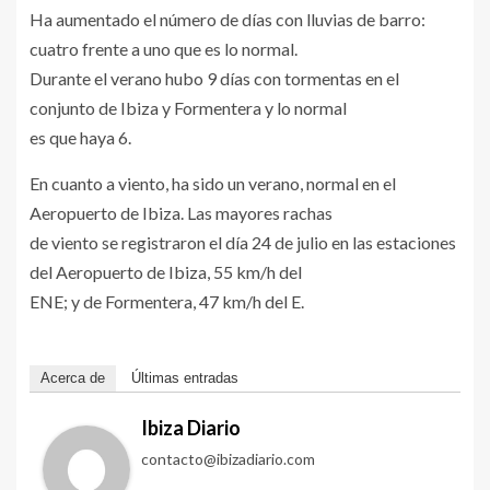
Ha aumentado el número de días con lluvias de barro:
cuatro frente a uno que es lo normal.
Durante el verano hubo 9 días con tormentas en el
conjunto de Ibiza y Formentera y lo normal
es que haya 6.
En cuanto a viento, ha sido un verano, normal en el
Aeropuerto de Ibiza. Las mayores rachas
de viento se registraron el día 24 de julio en las estaciones
del Aeropuerto de Ibiza, 55 km/h del
ENE; y de Formentera, 47 km/h del E.
Acerca de
Últimas entradas
Ibiza Diario
contacto@ibizadiario.com