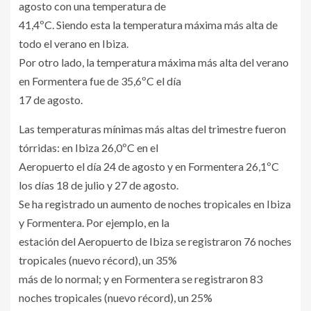
agosto con una temperatura de
41,4ºC. Siendo esta la temperatura máxima más alta de
todo el verano en Ibiza.
Por otro lado, la temperatura máxima más alta del verano
en Formentera fue de 35,6ºC el día
17 de agosto.
Las temperaturas mínimas más altas del trimestre fueron
tórridas: en Ibiza 26,0ºC en el
Aeropuerto el día 24 de agosto y en Formentera 26,1ºC
los días 18 de julio y 27 de agosto.
Se ha registrado un aumento de noches tropicales en Ibiza
y Formentera. Por ejemplo, en la
estación del Aeropuerto de Ibiza se registraron 76 noches
tropicales (nuevo récord), un 35%
más de lo normal; y en Formentera se registraron 83
noches tropicales (nuevo récord), un 25%