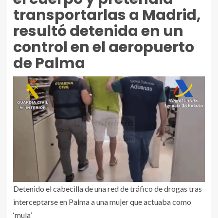
transportarlas a Madrid,
resultó detenida en un
control en el aeropuerto
de Palma
Detenido el cabecilla de una red de tráfico de drogas tras
interceptarse en Palma a una mujer que actuaba como
‘mula’