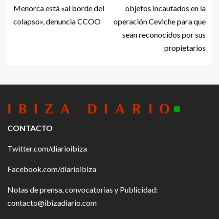
Menorca está «al borde del
objetos incautados en la
colapso», denuncia CCOO
operación Ceviche para que
sean reconocidos por sus
propietarios
CONTACTO
Twitter.com/diarioibiza
Facebook.com/diarioibiza
Notas de prensa, convocatorias y Publicidad:
contacto@ibizadiario.com