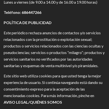
Lunes a viernes (de 9.00 a 14.00 y de 16.00 a 19.00 horas)
Teléfono: 686447266
POLÍTICA DE PUBLICIDAD
Este periódico rechaza anuncios de contactos y/o servicios
relacionados con la prostitución o explotación sexual;
productos o servicios relacionados con las ciencias ocultas y
pseudociencias; servicios o productos “milagro”; productos y
servicios sanitarios no verificados por las autoridades
sanitarias y esquemas de venta multinivel y/o piramidales.
Este sitio web utiliza cookies para que usted tenga la mejor
experiencia de usuario. Si continúa navegando está dando su
consentimiento expreso para la aceptación de las
mencionadas cookies. Para más información, pinche en
AVISO LEGAL/QUIÉNES SOMOS