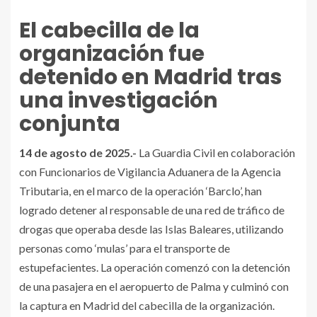
El cabecilla de la
organización fue
detenido en Madrid tras
una investigación
conjunta
14 de agosto de 2025.-
La Guardia Civil en colaboración
con Funcionarios de Vigilancia Aduanera de la Agencia
Tributaria, en el marco de la operación ‘Barclo’, han
logrado detener al responsable de una red de tráfico de
drogas que operaba desde las Islas Baleares, utilizando
personas como ‘mulas’ para el transporte de
estupefacientes. La operación comenzó con la detención
de una pasajera en el aeropuerto de Palma y culminó con
la captura en Madrid del cabecilla de la organización.