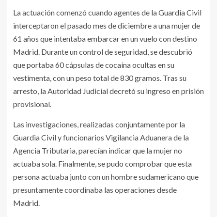
La actuación comenzó cuando agentes de la Guardia Civil
interceptaron el pasado mes de diciembre a una mujer de
61 años que intentaba embarcar en un vuelo con destino
Madrid. Durante un control de seguridad, se descubrió
que portaba 60 cápsulas de cocaína ocultas en su
vestimenta, con un peso total de 830 gramos. Tras su
arresto, la Autoridad Judicial decretó su ingreso en prisión
provisional.
Las investigaciones, realizadas conjuntamente por la
Guardia Civil y funcionarios Vigilancia Aduanera de la
Agencia Tributaria, parecían indicar que la mujer no
actuaba sola. Finalmente, se pudo comprobar que esta
persona actuaba junto con un hombre sudamericano que
presuntamente coordinaba las operaciones desde
Madrid.