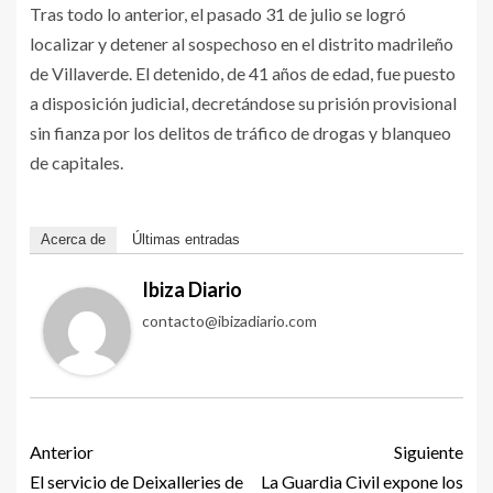
Tras todo lo anterior, el pasado 31 de julio se logró
localizar y detener al sospechoso en el distrito madrileño
de Villaverde. El detenido, de 41 años de edad, fue puesto
a disposición judicial, decretándose su prisión provisional
sin fianza por los delitos de tráfico de drogas y blanqueo
de capitales.
Acerca de
Últimas entradas
Ibiza Diario
contacto@ibizadiario.com
Anterior
Siguiente
El servicio de Deixalleries de
La Guardia Civil expone los