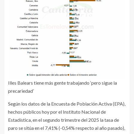
Illes Balears tiene más gente trabajando ‘pero sigue la
precariedad’
Según los datos de la Encuesta de Población Activa (EPA),
hechos públicos hoy por el Instituto Nacional de
Estadística, en el segundo trimestre del 2025 la tasa de
paro se sitúa en el 7,41% (-0,54% respecto al año pasado),