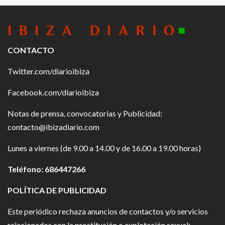
CONTACTO
Twitter.com/diarioibiza
Facebook.com/diarioibiza
Notas de prensa, convocatorias y Publicidad:
contacto@ibizadiario.com
Lunes a viernes (de 9.00 a 14.00 y de 16.00 a 19.00 horas)
Teléfono: 686447266
POLÍTICA DE PUBLICIDAD
Este periódico rechaza anuncios de contactos y/o servicios
relacionados con la prostitución o explotación sexual;