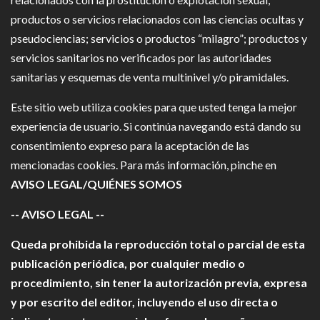
productos o servicios relacionados con las ciencias ocultas y
pseudociencias; servicios o productos “milagro”; productos y
servicios sanitarios no verificados por las autoridades
sanitarias y esquemas de venta multinivel y/o piramidales.
Este sitio web utiliza cookies para que usted tenga la mejor
experiencia de usuario. Si continúa navegando está dando su
consentimiento expreso para la aceptación de las
mencionadas cookies. Para más información, pinche en
AVISO LEGAL/QUIÉNES SOMOS
-- AVISO LEGAL --
Queda prohibida la reproducción total o parcial de esta
publicación periódica, por cualquier medio o
procedimiento, sin tener la autorización previa, expresa
y por escrito del editor, incluyendo el uso directa o