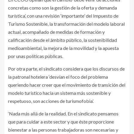
concretas como son la gestión de la oferta y demanda
turística’, con una revisión ‘importante’ del Impuesto de
Turismo Sostenible, la transformación del modelo laboral
actual, acompañado de medidas de formación y
calificación desde el ámbito público, la sostenibilidad
medioambiental, la mejora de la movilidad y la apuesta
por unas políticas públicas.
Por otra parte, el sindicato considera que los discursos de
la patronal hotelera ‘desvían el foco del problema
queriendo hacer creer que el movimiento de transición del
modelo turístico hacia un sistema más sostenible y
respetuoso, son acciones de turismofobia’.
‘Nada más allá de la realidad. En el sindicato pensamos
que para cuidar a este sector y que éste proporcione
bienestar a las personas trabajadoras son necesarias y