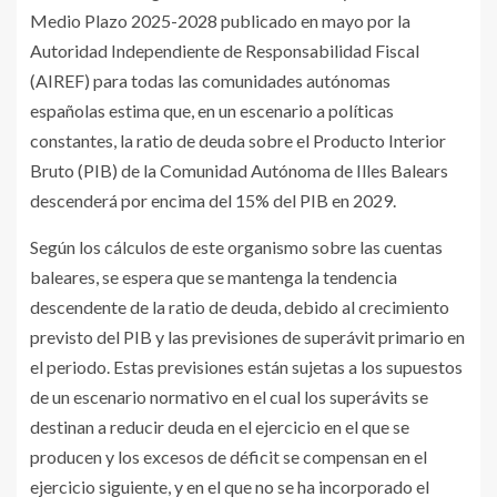
Medio Plazo 2025-2028 publicado en mayo por la
Autoridad Independiente de Responsabilidad Fiscal
(AIREF) para todas las comunidades autónomas
españolas estima que, en un escenario a políticas
constantes, la ratio de deuda sobre el Producto Interior
Bruto (PIB) de la Comunidad Autónoma de Illes Balears
descenderá por encima del 15% del PIB en 2029.
Según los cálculos de este organismo sobre las cuentas
baleares, se espera que se mantenga la tendencia
descendente de la ratio de deuda, debido al crecimiento
previsto del PIB y las previsiones de superávit primario en
el periodo. Estas previsiones están sujetas a los supuestos
de un escenario normativo en el cual los superávits se
destinan a reducir deuda en el ejercicio en el que se
producen y los excesos de déficit se compensan en el
ejercicio siguiente, y en el que no se ha incorporado el