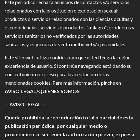
Este periódico rechaza anuncios de contactos y/o servicios
relacionados con la prostitución o explotación sexual;
productos o servicios relacionados con las ciencias ocultas y
pseudociencias; servicios o productos “milagro”; productos y
servicios sanitarios no verificados por las autoridades
sanitarias y esquemas de venta multinivel y/o piramidales.
Este sitio web utiliza cookies para que usted tenga la mejor
experiencia de usuario. Si continúa navegando está dando su
consentimiento expreso para la aceptación de las
mencionadas cookies. Para más información, pinche en
AVISO LEGAL/QUIÉNES SOMOS
-- AVISO LEGAL --
Queda prohibida la reproducción total o parcial de esta
publicación periódica, por cualquier medio o
procedimiento, sin tener la autorización previa, expresa