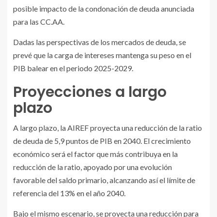
posible impacto de la condonación de deuda anunciada
para las CC.AA.
Dadas las perspectivas de los mercados de deuda, se
prevé que la carga de intereses mantenga su peso en el
PIB balear en el periodo 2025-2029.
Proyecciones a largo
plazo
A largo plazo, la AIREF proyecta una reducción de la ratio
de deuda de 5,9 puntos de PIB en 2040. El crecimiento
económico será el factor que más contribuya en la
reducción de la ratio, apoyado por una evolución
favorable del saldo primario, alcanzando así el límite de
referencia del 13% en el año 2040.
Bajo el mismo escenario, se proyecta una reducción para