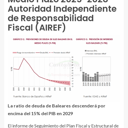
Autoridad Independiente
de Responsabilidad
Fiscal (AIREF)
La ratio de deuda de Baleares descenderá por
encima del 15% del PIB en 2029
El informe de Seguimiento del Plan Fiscal y Estructural de