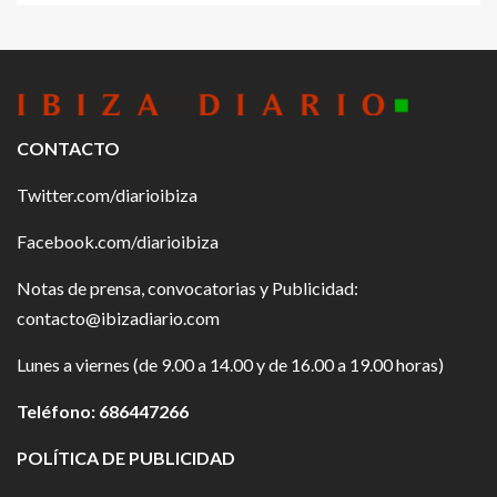
CONTACTO
Twitter.com/diarioibiza
Facebook.com/diarioibiza
Notas de prensa, convocatorias y Publicidad:
contacto@ibizadiario.com
Lunes a viernes (de 9.00 a 14.00 y de 16.00 a 19.00 horas)
Teléfono: 686447266
POLÍTICA DE PUBLICIDAD