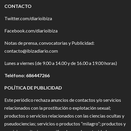
CONTACTO
Twitter.com/diarioibiza
Facebook.com/diarioibiza
Notas de prensa, convocatorias y Publicidad:
contacto@ibizadiario.com
Lunes a viernes (de 9.00 a 14.00 y de 16.00 a 19.00 horas)
Teléfono: 686447266
POLÍTICA DE PUBLICIDAD
Este periódico rechaza anuncios de contactos y/o servicios
relacionados con la prostitución o explotación sexual;
productos o servicios relacionados con las ciencias ocultas y
pseudociencias; servicios o productos “milagro”; productos y