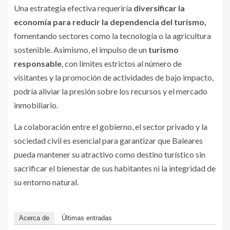
Una estrategia efectiva requeriría
diversificar la
economía para reducir la dependencia del turismo,
fomentando sectores como la tecnología o la agricultura
sostenible. Asimismo, el impulso de un
turismo
responsable
, con límites estrictos al número de
visitantes y la promoción de actividades de bajo impacto,
podría aliviar la presión sobre los recursos y el mercado
inmobiliario.
La colaboración entre el gobierno, el sector privado y la
sociedad civil es esencial para garantizar que Baleares
pueda mantener su atractivo como destino turístico sin
sacrificar el bienestar de sus habitantes ni la integridad de
su entorno natural.
Acerca de
Últimas entradas