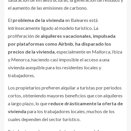
el aumento de las emisiones de carbono.
El
problema de la vivienda
en Baleares está
intrínsecamente ligado al modelo turístico. La
proliferación de
alquileres vacacionales, impulsada
por plataformas como Airbnb, ha disparado los
precios de la vivienda
, especialmente en Mallorca, Ibiza
y Menorca, haciendo casi imposible el acceso a una
vivienda asequible para los residentes locales y
trabajadores.
Los propietarios prefieren alquilar a turistas por periodos
cortos, obteniendo mayores beneficios que con alquileres
a largo plazo, lo que
reduce drásticamente la oferta de
vivienda
para los trabajadores locales, muchos de los
cuales dependen del sector turístico.