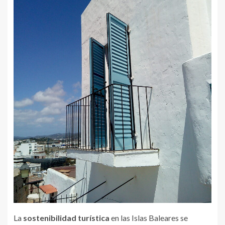
La
sostenibilidad turística
en las Islas Baleares se