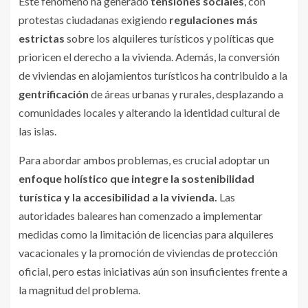
Este fenómeno ha generado
tensiones sociales
, con
protestas ciudadanas exigiendo
regulaciones más
estrictas
sobre los alquileres turísticos y políticas que
prioricen el derecho a la vivienda. Además, la conversión
de viviendas en alojamientos turísticos ha contribuido a la
gentrificación
de áreas urbanas y rurales, desplazando a
comunidades locales y alterando la identidad cultural de
las islas.
Para abordar ambos problemas, es crucial adoptar un
enfoque holístico que integre la sostenibilidad
turística y la accesibilidad a la vivienda.
Las
autoridades baleares han comenzado a implementar
medidas como la limitación de licencias para alquileres
vacacionales y la promoción de viviendas de protección
oficial, pero estas iniciativas aún son insuficientes frente a
la magnitud del problema.