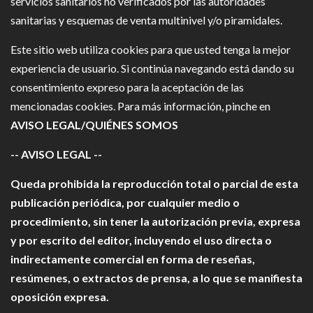
servicios sanitarios no verificados por las autoridades
sanitarias y esquemas de venta multinivel y/o piramidales.
Este sitio web utiliza cookies para que usted tenga la mejor
experiencia de usuario. Si continúa navegando está dando su
consentimiento expreso para la aceptación de las
mencionadas cookies. Para más información, pinche en
AVISO LEGAL/QUIÉNES SOMOS
-- AVISO LEGAL --
Queda prohibida la reproducción total o parcial de esta
publicación periódica, por cualquier medio o
procedimiento, sin tener la autorización previa, expresa
y por escrito del editor, incluyendo el uso directa o
indirectamente comercial en forma de reseñas,
resúmenes, o extractos de prensa, a lo que se manifiesta
oposición expresa.