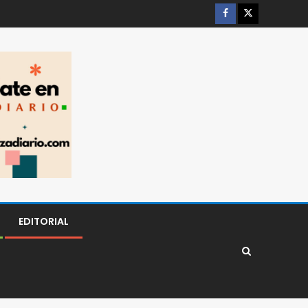
EDITORIAL