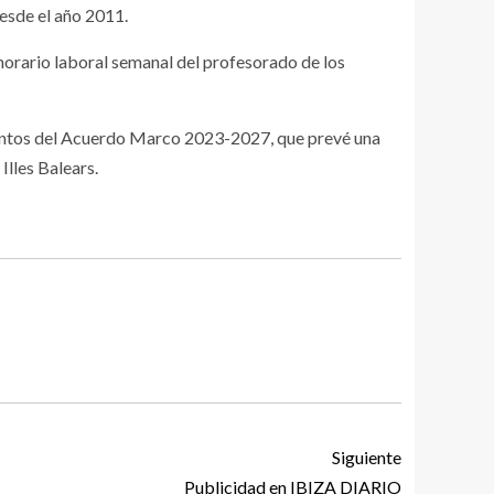
esde el año 2011.
horario laboral semanal del profesorado de los
puntos del Acuerdo Marco 2023-2027, que prevé una
Illes Balears.
Siguiente
Publicidad en IBIZA DIARIO