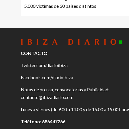
5.000 víctimas de 30 países distintos
CONTACTO
Twitter.com/diarioibiza
Facebook.com/diarioibiza
Notas de prensa, convocatorias y Publicidad:
contacto@ibizadiario.com
Lunes a viernes (de 9.00 a 14.00 y de 16.00 a 19.00 hora
Teléfono: 686447266