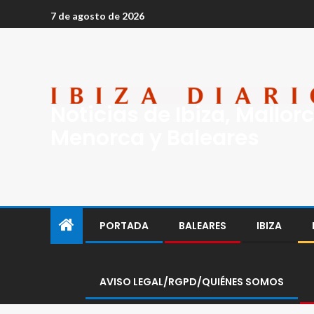
7 de agosto de 2026
Noticias de Ibiza, Mallorc
Menorca y Baleares
PORTADA
BALEARES
IBIZA
AVISO LEGAL/RGPD/QUIÉNES SOMOS