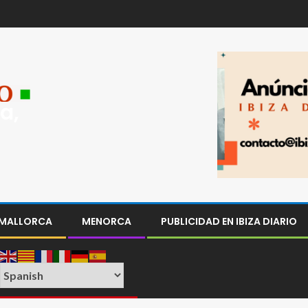
a,
MALLORCA
MENORCA
PUBLICIDAD EN IBIZA DIARIO