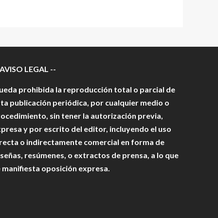
 AVISO LEGAL --
eda prohibida la reproducción total o parcial de
ta publicación periódica, por cualquier medio o
ocedimiento, sin tener la autorización previa,
presa y por escrito del editor, incluyendo el uso
recta o indirectamente comercial en forma de
señas, resúmenes, o extractos de prensa, a lo que
 manifiesta oposición expresa.