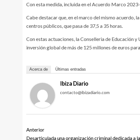
Con esta medida, incluida en el Acuerdo Marco 2023-2
Cabe destacar que, en el marco del mismo acuerdo, la 
centros públicos, que pasa de 37,5 a 35 horas.
Con estas actuaciones, la Conselleria de Educación 
inversión global de más de 125 millones de euros para 
Acerca de
Últimas entradas
Ibiza Diario
contacto@ibizadiario.com
Anterior
Desarticulada una organización criminal dedicada a la