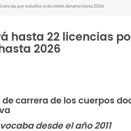
licencias por estudios a docentes durante hasta 2026
 hasta 22 licencias po
hasta 2026
r
 de carrera de los cuerpos doc
iva
onvocaba desde el año 2011