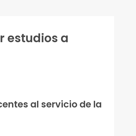
r estudios a
entes al servicio de la