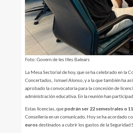
Foto: Govern de les Illes Balears
La Mesa Sectorial de hoy, que se ha celebrado en la C
Concertados, Ismael Alonso, y a la que también ha asi
aprobado la convocatoria para la concesión de licenci
administración educativa. En la reunión han partici
Estas licencias, que
podrán ser 22 semestrales o 11
Consellería en un comunicado. Hoy se ha acordado con
euros
destinados a cubrir los gastos de la Seguridad 